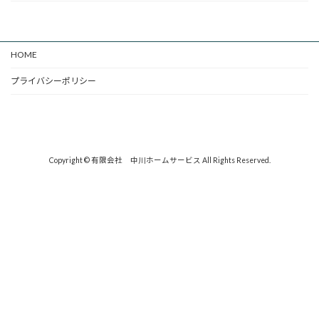
HOME
プライバシーポリシー
Copyright © 有限会社 中川ホームサービス All Rights Reserved.